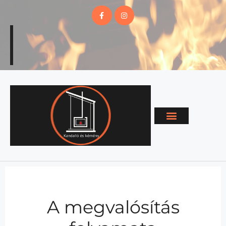
A megvalósítás