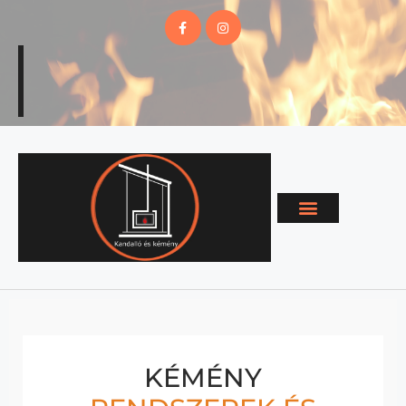
KÉMÉNY