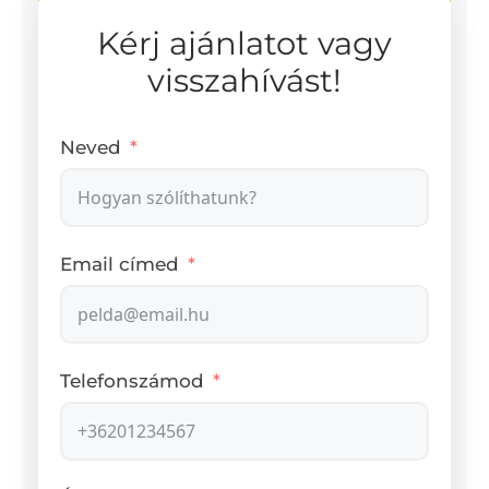
Kérj ajánlatot vagy
visszahívást!
Neved
Email címed
Telefonszámod