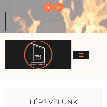
LÉPJ VELÜNK